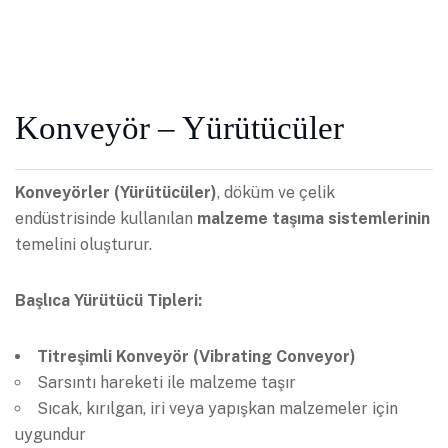
Konveyör – Yürütücüler
Konveyörler (Yürütücüler)
, döküm ve çelik
endüstrisinde kullanılan
malzeme taşıma sistemlerinin
temelini oluşturur.
Başlıca Yürütücü Tipleri:
Titreşimli Konveyör (Vibrating Conveyor)
Sarsıntı hareketi ile malzeme taşır
Sıcak, kırılgan, iri veya yapışkan malzemeler için
uygundur