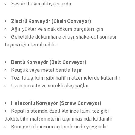
Sessiz, bakım ihtiyacı azdır
Zincirli Konveyör (Chain Conveyor)
Ağır yükler ve sıcak döküm parçaları için
Genellikle dökümhane çıkışı, shake-out sonrası
taşıma için tercih edilir
Bantlı Konveyör (Belt Conveyor)
Kauçuk veya metal bantla taşır
Toz, talaş, kum gibi hafif malzemelerde kullanılır
Uzun mesafe ve sürekli akış sağlar
Helezonlu Konveyör (Screw Conveyor)
Kapalı sistemde, özellikle ince kum, toz gibi
dökülebilir malzemelerin taşınmasında kullanılır
Kum geri dönüşüm sistemlerinde yaygındır