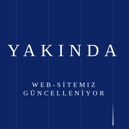
YAKINDA
WEB-SİTEMIZ
GÜNCELLENİYOR