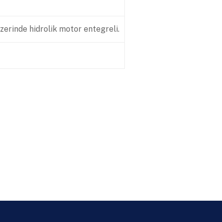
erinde hidrolik motor entegreli.