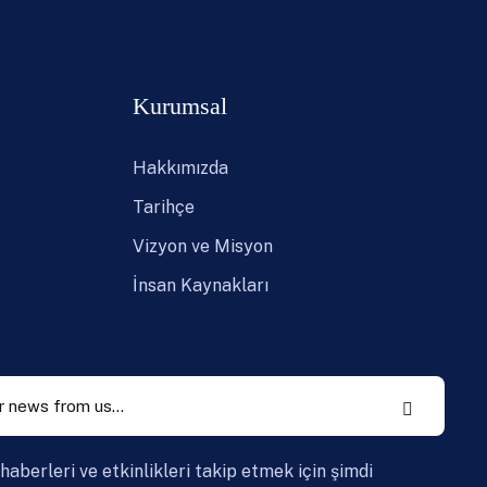
Kurumsal
Hakkımızda
Tarihçe
Vizyon ve Misyon
İnsan Kaynakları
haberleri ve etkinlikleri takip etmek için şimdi