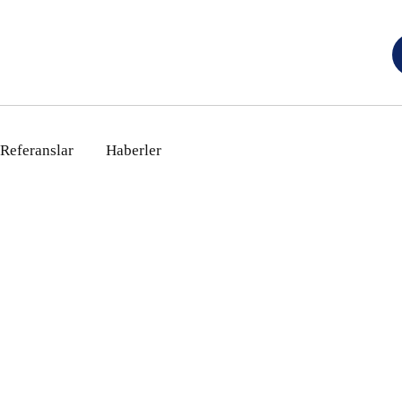
Referanslar
Haberler