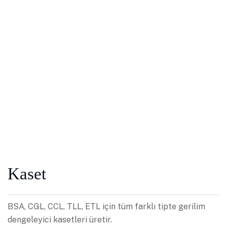
Kaset
BSA, CGL, CCL, TLL, ETL için tüm farklı tipte gerilim
dengeleyici kasetleri üretir.