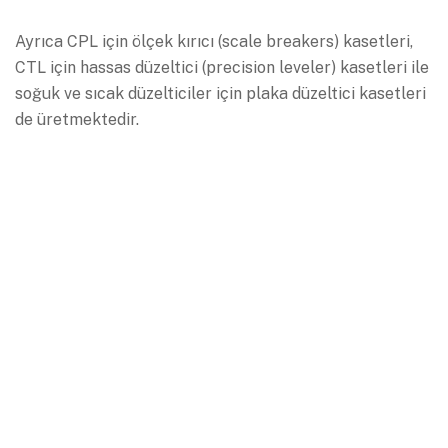
Ayrıca CPL için ölçek kırıcı (scale breakers) kasetleri,
CTL için hassas düzeltici (precision leveler) kasetleri ile
soğuk ve sıcak düzelticiler için plaka düzeltici kasetleri
de üretmektedir.