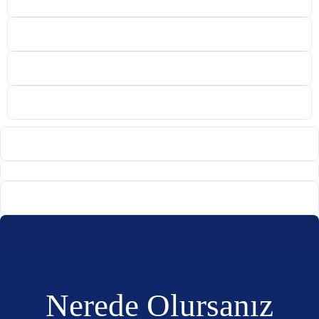
Nerede Olursanız