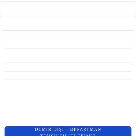
DEMIR DIŞI - DEPARTMAN