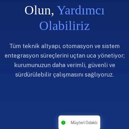
Olun,
Yardımcı
Olabiliriz
Tüm teknik altyapı, otomasyon ve sistem
entegrasyon süreçlerini uçtan uca yönetiyor;
kurumunuzun daha verimli, güvenli ve
sürdürülebilir çalışmasını sağlıyoruz.
Müşteri Odaklı