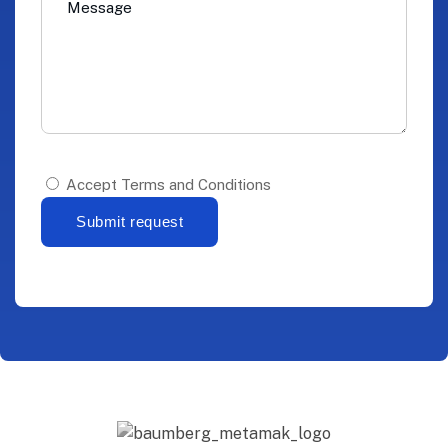
Accept Terms and Conditions
Submit request