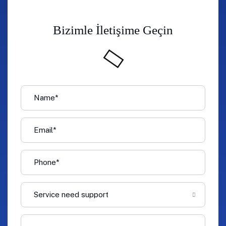
Bizimle İletişime Geçin
Service need support