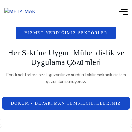
HIZMET VERDIĞIMIZ SEKTÖRLER
Her Sektöre Uygun Mühendislik ve
Uygulama Çözümleri
Farklı sektörlere özel, güvenilir ve sürdürülebilir mekanik sistem
çözümleri sunuyoruz.
DÖKÜM - DEPARTMAN TEMSILCILIKLERIMIZ