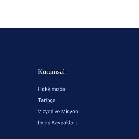
Kurumsal
Hakkımızda
Tarihçe
Vizyon ve Misyon
İnsan Kaynakları