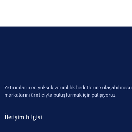
Yatırımların en yüksek verimlilik hedeflerine ulaşabilmesi 
markalarını üreticiyle buluşturmak için çalışıyoruz.
İletişim bilgisi