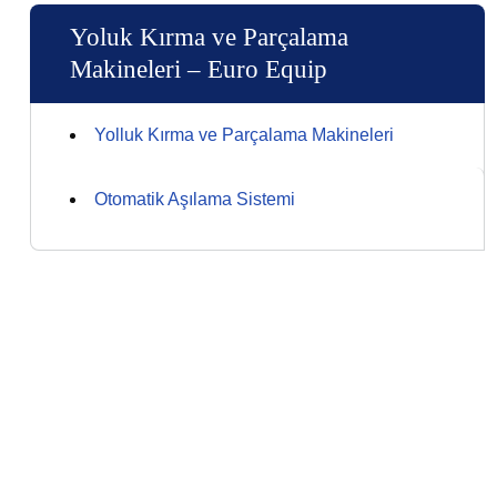
Yoluk Kırma ve Parçalama
Makineleri – Euro Equip
Yolluk Kırma ve Parçalama Makineleri
Otomatik Aşılama Sistemi