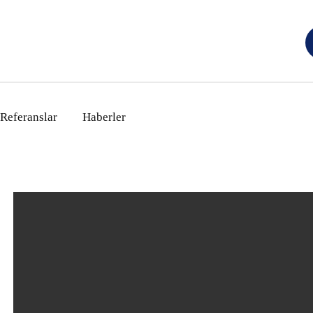
Referanslar
Haberler