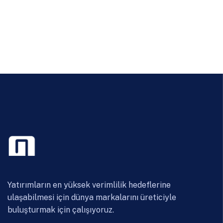
Yatırımların en yüksek verimlilik hedeflerine
ulaşabilmesi için dünya markalarını üreticiyle
buluşturmak için çalışıyoruz.