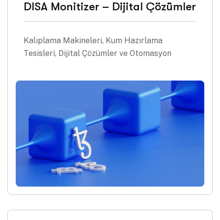
DISA Monitizer – Dijital Çözümler
Kalıplama Makineleri, Kum Hazırlama
Tesisleri, Dijital Çözümler ve Otomasyon