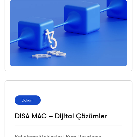
Döküm
DISA MAC – Dijital Çözümler