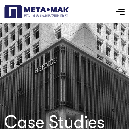
Case Studies