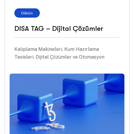
Döküm
DISA TAG – Dijital Çözümler
Kalıplama Makineleri, Kum Hazırlama
Tesisleri, Dijital Çözümler ve Otomasyon