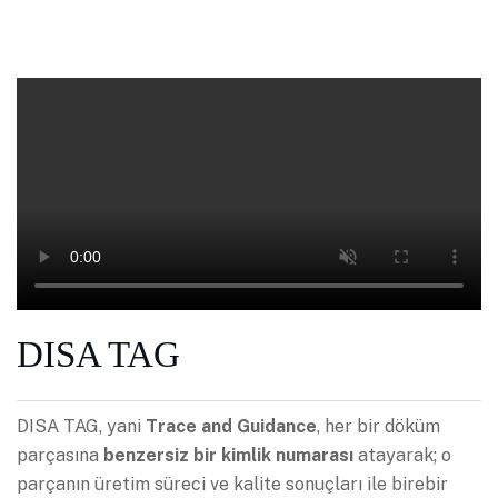
DISA TAG
DISA TAG, yani
Trace and Guidance
, her bir döküm
parçasına
benzersiz bir kimlik numarası
atayarak; o
parçanın üretim süreci ve kalite sonuçları ile birebir