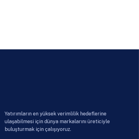
Yatırımların en yüksek verimlilik hedeflerine
ulaşabilmesi için dünya markalarını üreticiyle
buluşturmak için çalışıyoruz.